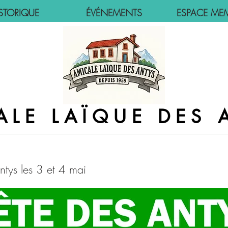
STORIQUE
ÉVÉNEMENTS
ESPACE ME
ALE LAÏQUE DES 
ntys les 3 et 4 mai