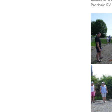
Prochain RV 