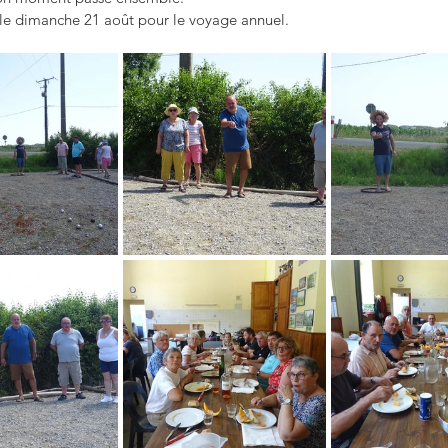
le dimanche 21 août pour le voyage annuel.