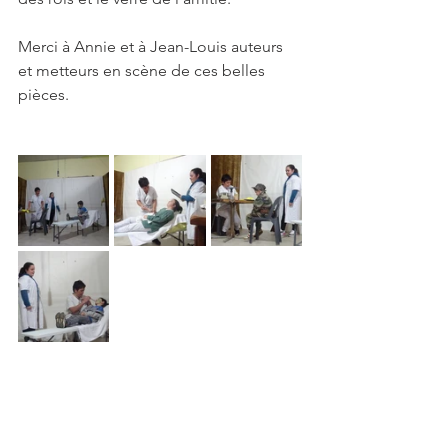
Merci à Annie et à Jean-Louis auteurs 
et metteurs en scène de ces belles 
pièces.